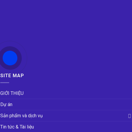
SITE MAP
GIỚI THIỆU
Dự án
Sản phẩm và dịch vụ
Tin tức & Tài liệu