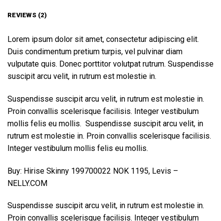
REVIEWS (2)
Lorem ipsum dolor sit amet, consectetur adipiscing elit.
Duis condimentum pretium turpis, vel pulvinar diam
vulputate quis. Donec porttitor volutpat rutrum. Suspendisse
suscipit arcu velit, in rutrum est molestie in.
Suspendisse suscipit arcu velit, in rutrum est molestie in.
Proin convallis scelerisque facilisis. Integer vestibulum
mollis felis eu mollis. Suspendisse suscipit arcu velit, in
rutrum est molestie in. Proin convallis scelerisque facilisis.
Integer vestibulum mollis felis eu mollis.
Buy: Hirise Skinny 199700022 NOK 1195, Levis –
NELLY.COM
Suspendisse suscipit arcu velit, in rutrum est molestie in.
Proin convallis scelerisque facilisis. Integer vestibulum