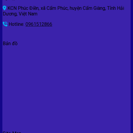
KCN Phúc Điền, xã Cẩm Phúc, huyện Cẩm Giàng, Tỉnh Hải
Dương, Việt Nam
Hotline:
0961512866
Bản đồ