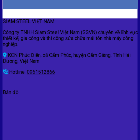
SIAM STEEL VIỆT NAM
Công ty TNHH Siam Steel Việt Nam (SSVN) chuyên về lĩnh vực
thiết kế, gia công và thi công sửa chữa mái tôn nhà máy công
nghiệp.
KCN Phúc Điền, xã Cẩm Phúc, huyện Cẩm Giàng, Tỉnh Hải
Dương, Việt Nam
Hotline:
0961512866
Bản đồ