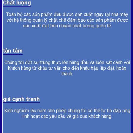
Chất lượng
Toàn bộ các sản phẩm đều được sản xuất ngay tại nhà máy
với hệ thống quản lý chặt chẽ đảm bảo các sản phẩm được
sản xuất đạt tiêu chuẩn chất lượng quốc tế.
tận tâm
Chúng tôi đặt sự trung thực lên hàng đầu và luôn sát cánh với
khách hàng từ khâu tư vấn cho đến khâu hậu lắp đặt, hoàn
thành.
giá cạnh tranh
Kinh nghiệm lâu năm cho phép chúng tôi có thể tự tin đáp ứng
linh hoạt các yêu cầu về giá của khách hàng.