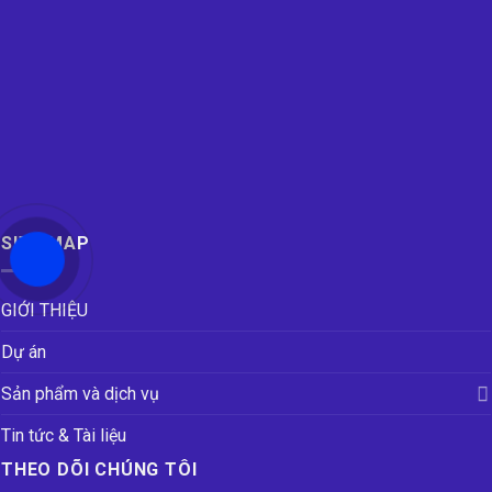
SITE MAP
GIỚI THIỆU
Dự án
Sản phẩm và dịch vụ
Tin tức & Tài liệu
THEO DÕI CHÚNG TÔI