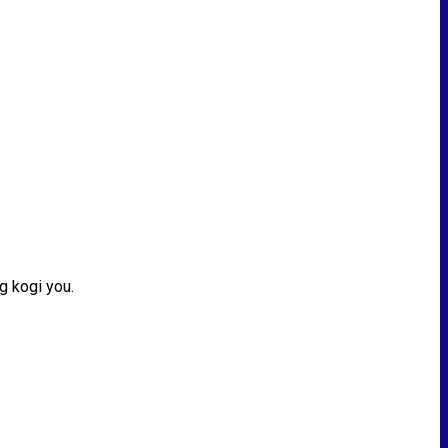
g kogi you.