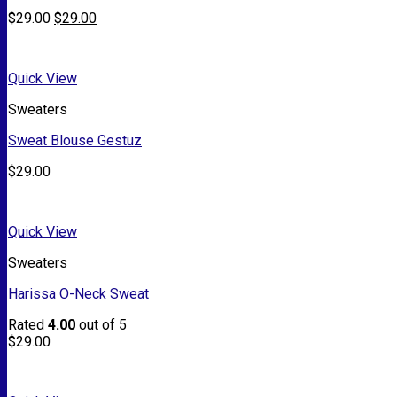
$
29.00
$
29.00
Quick View
Sweaters
Sweat Blouse Gestuz
$
29.00
Quick View
Sweaters
Harissa O-Neck Sweat
Rated
4.00
out of 5
$
29.00