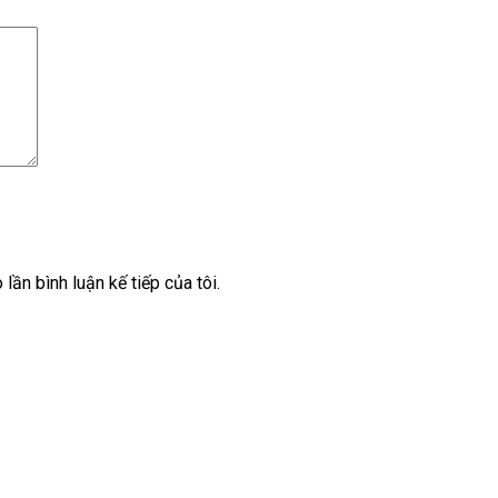
 lần bình luận kế tiếp của tôi.