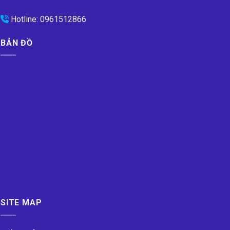
Hotline:
0961512866
BẢN ĐỒ
SITE MAP