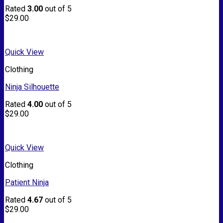
Rated
3.00
out of 5
$
29.00
Quick View
Clothing
Ninja Silhouette
Rated
4.00
out of 5
$
29.00
Quick View
Clothing
Patient Ninja
Rated
4.67
out of 5
$
29.00