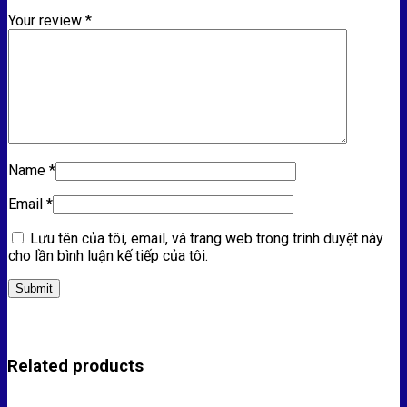
Your review
*
Name
*
Email
*
Lưu tên của tôi, email, và trang web trong trình duyệt này
cho lần bình luận kế tiếp của tôi.
Related products