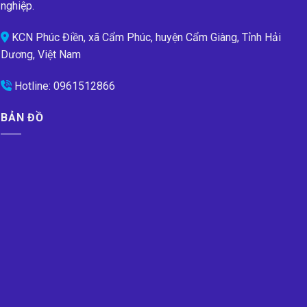
nghiệp.
KCN Phúc Điền, xã Cẩm Phúc, huyện Cẩm Giàng, Tỉnh Hải
Dương, Việt Nam
Hotline:
0961512866
BẢN ĐỒ