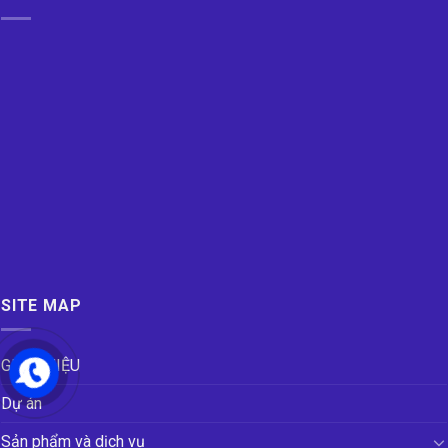
SITE MAP
GIỚI THIỆU
Dự án
Sản phẩm và dịch vụ