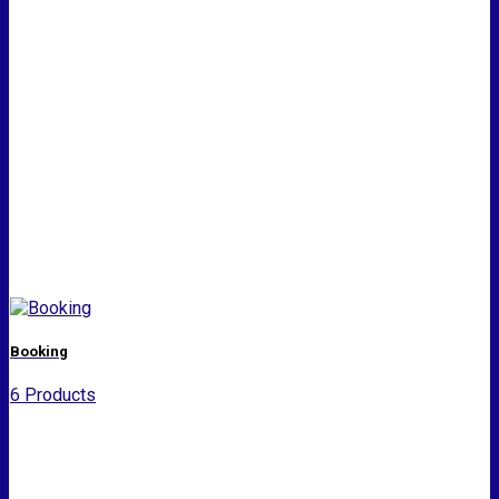
Booking
6 Products