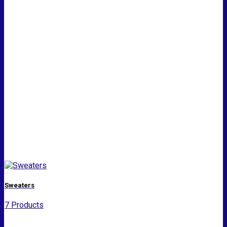
Sweaters
7 Products