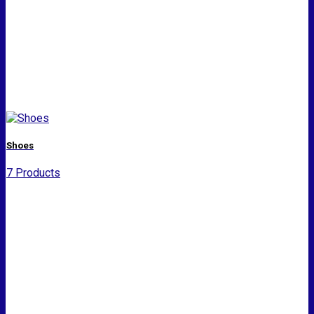
Shoes
7 Products