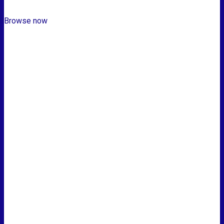
Browse now