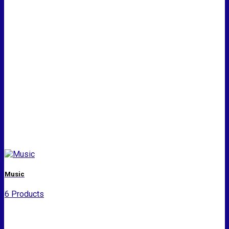
Music
6 Products