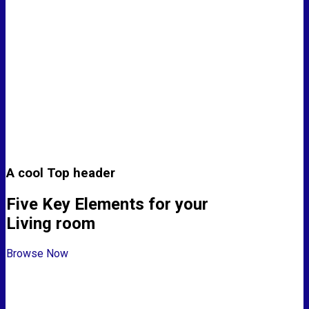
A cool Top header
Five Key Elements for your
Living room
Browse Now