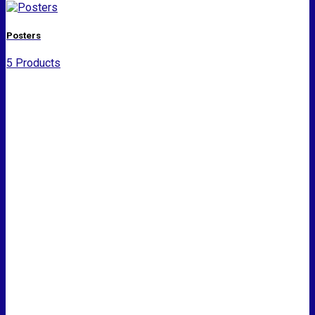
Posters
5 Products