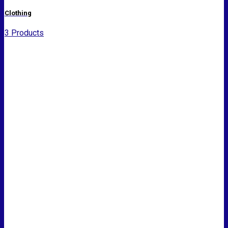
Clothing
3 Products