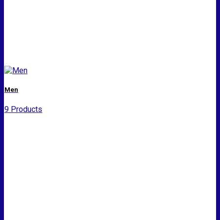
Men
9 Products