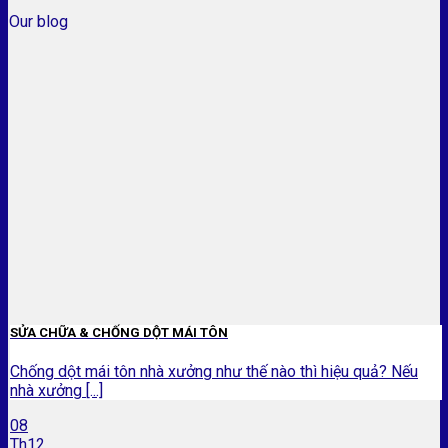
Our blog
SỬA CHỮA & CHỐNG DỘT MÁI TÔN
Chống dột mái tôn nhà xưởng như thế nào thì hiệu quả? Nếu
nhà xưởng [...]
08
Th12