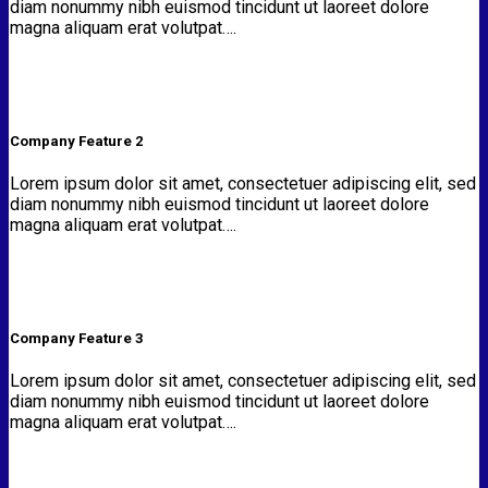
diam nonummy nibh euismod tincidunt ut laoreet dolore
magna aliquam erat volutpat….
Company Feature 2
Lorem ipsum dolor sit amet, consectetuer adipiscing elit, sed
diam nonummy nibh euismod tincidunt ut laoreet dolore
magna aliquam erat volutpat….
Company Feature 3
Lorem ipsum dolor sit amet, consectetuer adipiscing elit, sed
diam nonummy nibh euismod tincidunt ut laoreet dolore
magna aliquam erat volutpat….