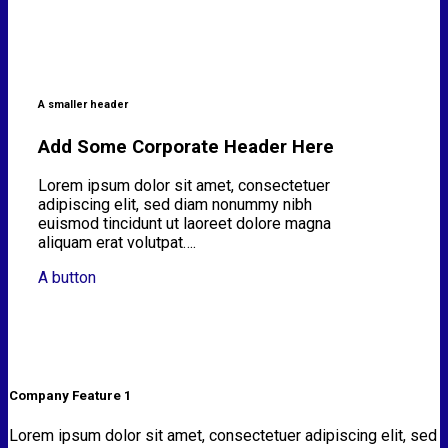
A smaller header
Add Some Corporate Header Here
Lorem ipsum dolor sit amet, consectetuer
adipiscing elit, sed diam nonummy nibh
euismod tincidunt ut laoreet dolore magna
aliquam erat volutpat….
A button
Company Feature 1
Lorem ipsum dolor sit amet, consectetuer adipiscing elit, sed