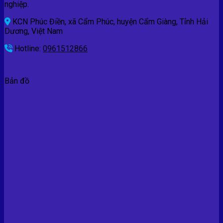
nghiệp.
KCN Phúc Điền, xã Cẩm Phúc, huyện Cẩm Giàng, Tỉnh Hải
Dương, Việt Nam
Hotline:
0961512866
Bản đồ