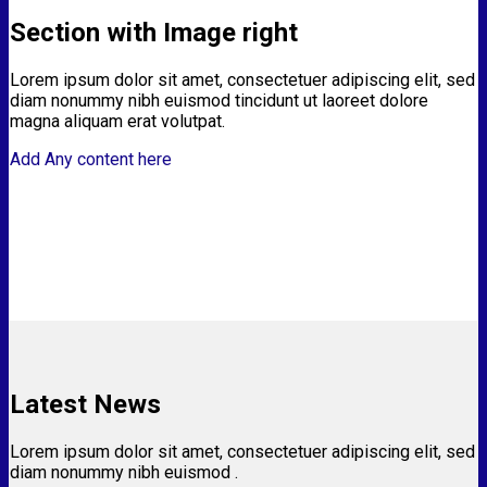
Section with Image right
Lorem ipsum dolor sit amet, consectetuer adipiscing elit, sed
diam nonummy nibh euismod tincidunt ut laoreet dolore
magna aliquam erat volutpat.
Add Any content here
Latest News
Lorem ipsum dolor sit amet, consectetuer adipiscing elit, sed
diam nonummy nibh euismod .