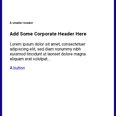
A smaller header
Add Some Corporate Header Here
Lorem ipsum dolor sit amet, consectetuer
adipiscing elit, sed diam nonummy nibh
euismod tincidunt ut laoreet dolore magna
aliquam erat volutpat….
A button