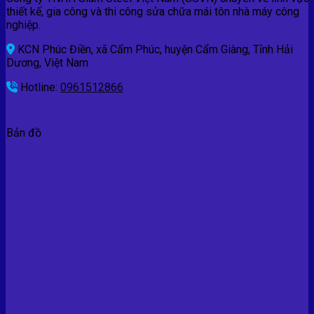
thiết kế, gia công và thi công sửa chữa mái tôn nhà máy công
nghiệp.
KCN Phúc Điền, xã Cẩm Phúc, huyện Cẩm Giàng, Tỉnh Hải
Dương, Việt Nam
Hotline:
0961512866
Bản đồ