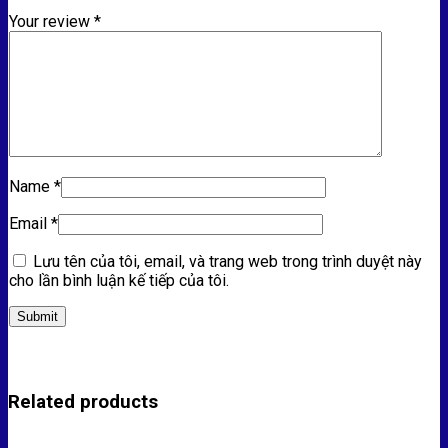
Your review
*
Name
*
Email
*
Lưu tên của tôi, email, và trang web trong trình duyệt này
cho lần bình luận kế tiếp của tôi.
Related products