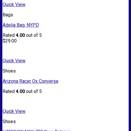
Quick View
Bags
Adelia Bag, NYPD
Rated
4.00
out of 5
$
29.00
Quick View
Shoes
Arizona Racer Ox Converse
Rated
4.00
out of 5
Quick View
Shoes