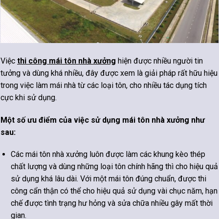
Việc
thi công mái tôn nhà xưởng
hiện được nhiều người tin
tưởng và dùng khá nhiều, đây được xem là giải pháp rất hữu hiệu
trong việc làm mái nhà từ các loại tôn, cho nhiều tác dụng tích
cực khi sử dụng.
Một số ưu điểm của việc sử dụng mái tôn nhà xưởng như
sau:
Các mái tôn nhà xưởng luôn được làm các khung kèo thép
chất lượng và dùng những loại tôn chính hãng thì cho hiệu quả
sử dụng khá lâu dài. Với một mái tôn đúng chuẩn, được thi
công cẩn thận có thể cho hiệu quả sử dụng vài chục năm, hạn
chế được tình trạng hư hỏng và sửa chữa nhiều gây mất thời
gian.