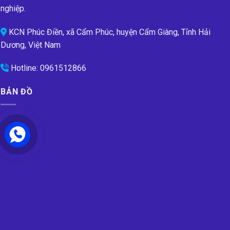
nghiệp.
KCN Phúc Điền, xã Cẩm Phúc, huyện Cẩm Giàng, Tỉnh Hải
Dương, Việt Nam
Hotline:
0961512866
BẢN ĐỒ