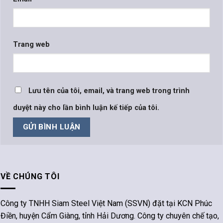
Trang web
Lưu tên của tôi, email, và trang web trong trình
duyệt này cho lần bình luận kế tiếp của tôi.
VỀ CHÚNG TÔI
Công ty TNHH Siam Steel Việt Nam (SSVN) đặt tại KCN Phúc
Điền, huyện Cẩm Giàng, tỉnh Hải Dương. Công ty chuyên chế tạo,