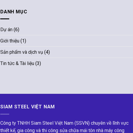
DANH MỤC
Dự án
(6)
Giới thiệu
(1)
Sản phẩm và dịch vụ
(4)
Tin tức & Tài liệu
(3)
SIAM STEEL VIỆT NAM
Công ty TNHH Siam Steel Việt Nam (SSVN) chuyên về lĩnh vực
thiết kế, gia công và thi công sửa chữa mái tôn nhà máy công