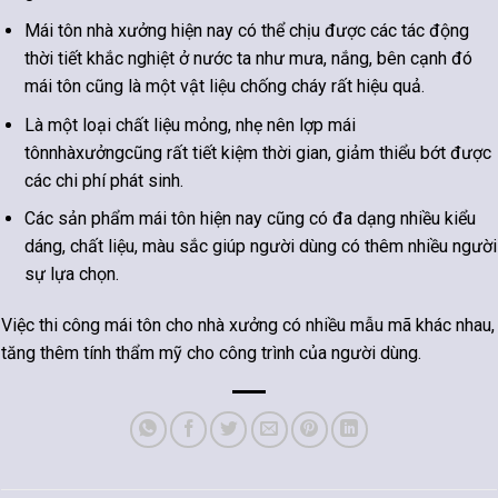
Mái tôn nhà xưởng hiện nay có thể chịu được các tác động
thời tiết khắc nghiệt ở nước ta như mưa, nắng, bên cạnh đó
mái tôn cũng là một vật liệu chống cháy rất hiệu quả.
Là một loại chất liệu mỏng, nhẹ nên lợp mái
tônnhàxưởngcũng rất tiết kiệm thời gian, giảm thiểu bớt được
các chi phí phát sinh.
Các sản phẩm mái tôn hiện nay cũng có đa dạng nhiều kiểu
dáng, chất liệu, màu sắc giúp người dùng có thêm nhiều người
sự lựa chọn.
Việc thi công mái tôn cho nhà xưởng có nhiều mẫu mã khác nhau,
tăng thêm tính thẩm mỹ cho công trình của người dùng.