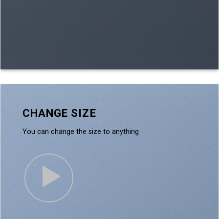
CHANGE SIZE
You can change the size to anything