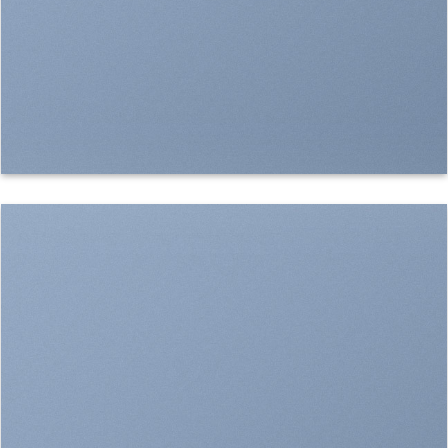
SHOW ON HOVER
Select between various hover effects