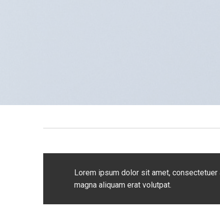
Lorem ipsum dolor sit amet, consectetuer 
magna aliquam erat volutpat.