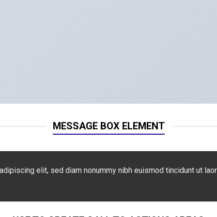
MESSAGE BOX ELEMENT
adipiscing elit, sed diam nonummy nibh euismod tincidunt ut lao