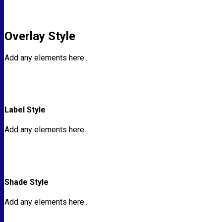
Overlay Style
Add any elements here..
Label Style
Add any elements here..
Shade Style
Add any elements here..