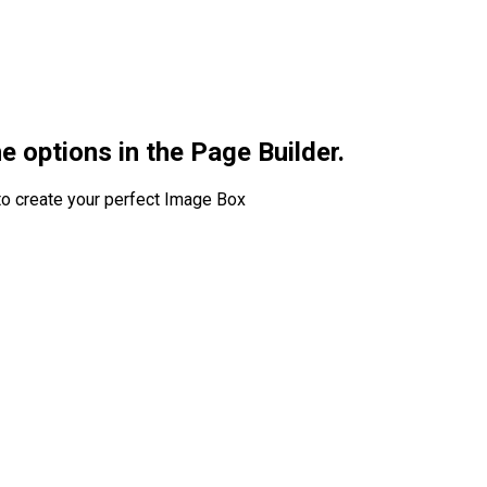
e options in the Page Builder.
o create your perfect Image Box