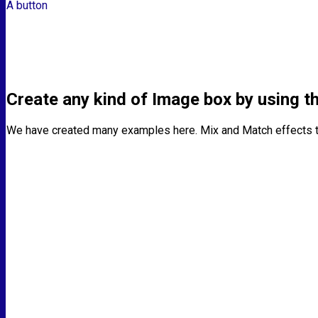
A button
Create any kind of Image box by using th
We have created many examples here. Mix and Match effects t