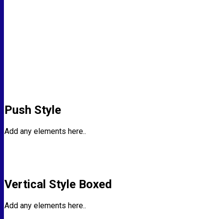
Push Style
Add any elements here..
Vertical Style Boxed
Add any elements here..