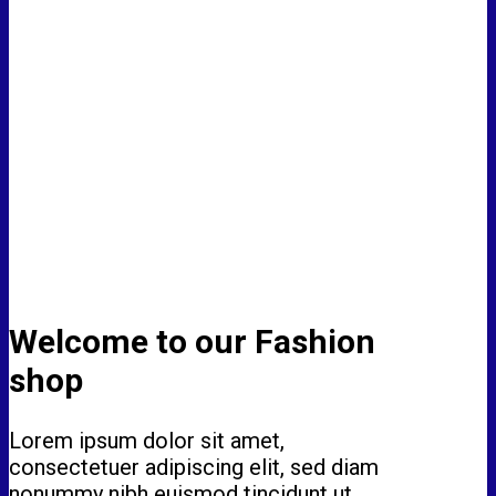
Welcome to our Fashion
shop
Lorem ipsum dolor sit amet,
consectetuer adipiscing elit, sed diam
nonummy nibh euismod tincidunt ut