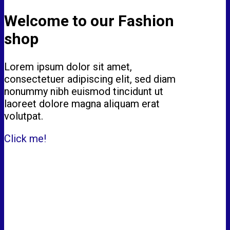
Welcome to our Fashion
shop
Lorem ipsum dolor sit amet,
consectetuer adipiscing elit, sed diam
nonummy nibh euismod tincidunt ut
laoreet dolore magna aliquam erat
volutpat.
Click me!