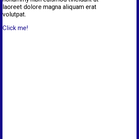
laoreet dolore magna aliquam erat
volutpat.
Click me!